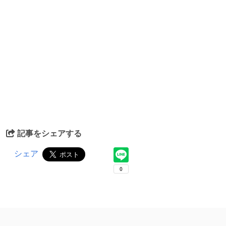
記事をシェアする
シェア