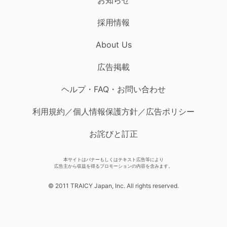
採用情報
About Us
広告掲載
ヘルプ・FAQ・お問い合わせ
利用規約／個人情報保護方針／広告ポリシー
お詫びと訂正
本サイトはバナーもしくはテキスト広告等により
広告主から収益を得るプロモーションの内容を含みます。
© 2011 TRAICY Japan, Inc. All rights reserved.