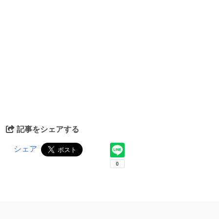
記事をシェアする
シェア