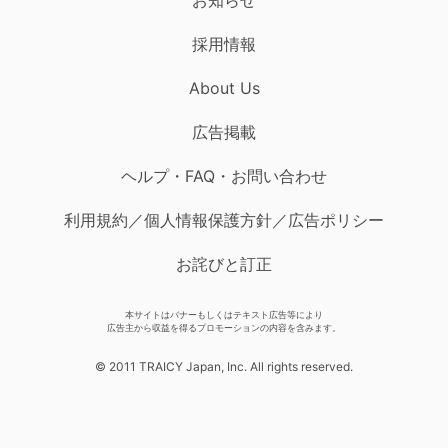
採用情報
About Us
広告掲載
ヘルプ・FAQ・お問い合わせ
利用規約／個人情報保護方針／広告ポリシー
お詫びと訂正
本サイトはバナーもしくはテキスト広告等により
広告主から収益を得るプロモーションの内容を含みます。
© 2011 TRAICY Japan, Inc. All rights reserved.