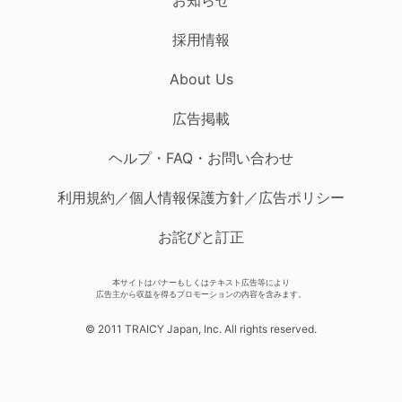
採用情報
About Us
広告掲載
ヘルプ・FAQ・お問い合わせ
利用規約／個人情報保護方針／広告ポリシー
お詫びと訂正
本サイトはバナーもしくはテキスト広告等により
広告主から収益を得るプロモーションの内容を含みます。
© 2011 TRAICY Japan, Inc. All rights reserved.