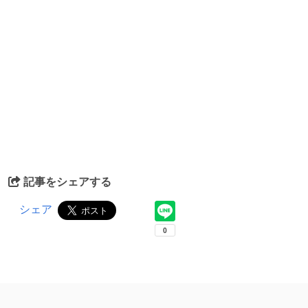
記事をシェアする
シェア