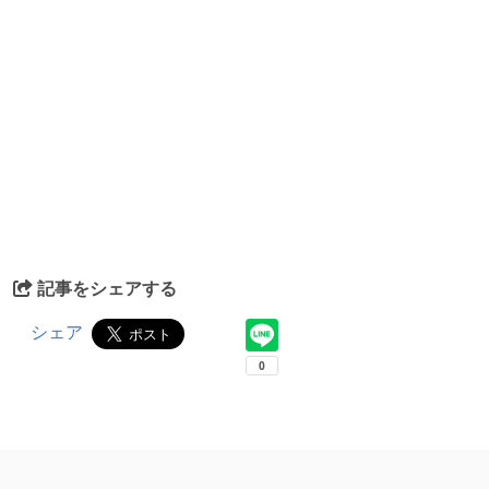
記事をシェアする
シェア