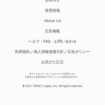
採用情報
About Us
広告掲載
ヘルプ・FAQ・お問い合わせ
利用規約／個人情報保護方針／広告ポリシー
お詫びと訂正
本サイトはバナーもしくはテキスト広告等により
広告主から収益を得るプロモーションの内容を含みます。
© 2011 TRAICY Japan, Inc. All rights reserved.