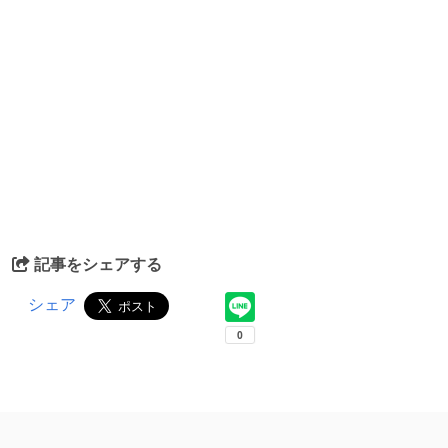
記事をシェアする
シェア