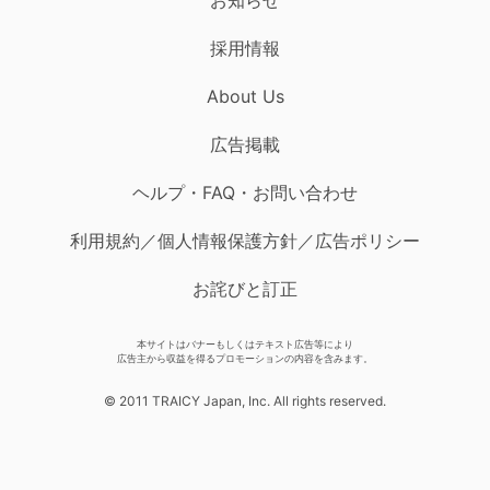
採用情報
About Us
広告掲載
ヘルプ・FAQ・お問い合わせ
利用規約／個人情報保護方針／広告ポリシー
お詫びと訂正
本サイトはバナーもしくはテキスト広告等により
広告主から収益を得るプロモーションの内容を含みます。
© 2011 TRAICY Japan, Inc. All rights reserved.