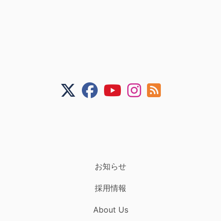
お知らせ
採用情報
About Us