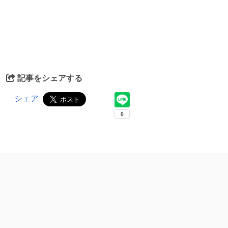
記事をシェアする
シェア