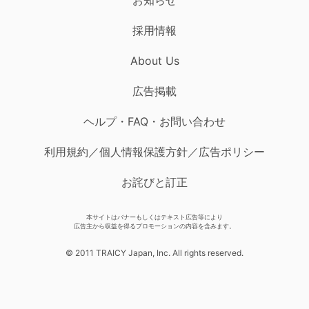
採用情報
About Us
広告掲載
ヘルプ・FAQ・お問い合わせ
利用規約／個人情報保護方針／広告ポリシー
お詫びと訂正
本サイトはバナーもしくはテキスト広告等により
広告主から収益を得るプロモーションの内容を含みます。
© 2011 TRAICY Japan, Inc. All rights reserved.