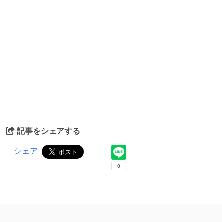
記事をシェアする
シェア