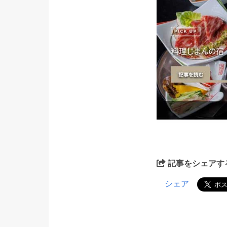
記事をシェアす
シェア