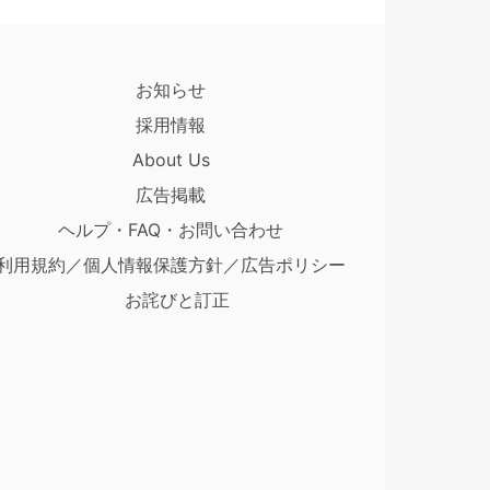
お知らせ
採用情報
About Us
広告掲載
ヘルプ・FAQ・お問い合わせ
利用規約／個人情報保護方針／広告ポリシー
お詫びと訂正