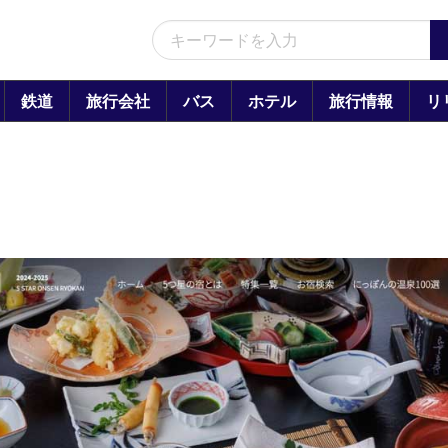
鉄道
旅行会社
バス
ホテル
旅行情報
リ