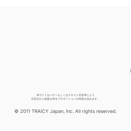
本サイトはバナーもしくはテキスト広告等により
広告主から収益を得るプロモーションの内容を含みます。
© 2011 TRAICY Japan, Inc. All rights reserved.