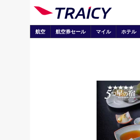
航空
航空券セール
マイル
ホテル