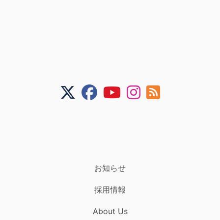
お知らせ
採用情報
About Us