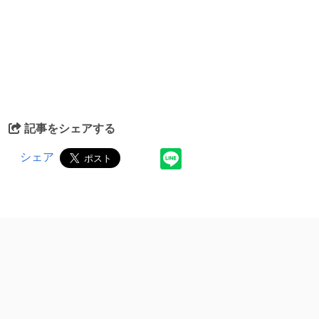
記事をシェアする
シェア