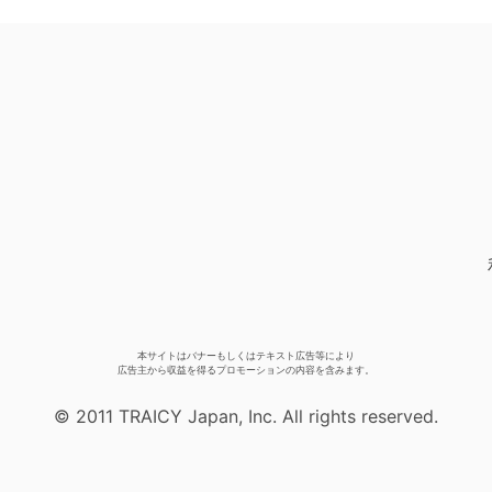
本サイトはバナーもしくはテキスト広告等により
広告主から収益を得るプロモーションの内容を含みます。
© 2011 TRAICY Japan, Inc. All rights reserved.