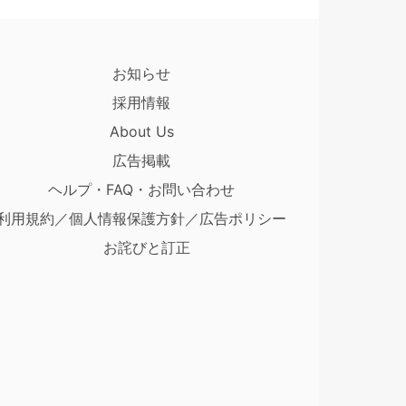
お知らせ
採用情報
About Us
広告掲載
ヘルプ・FAQ・お問い合わせ
利用規約／個人情報保護方針／広告ポリシー
お詫びと訂正