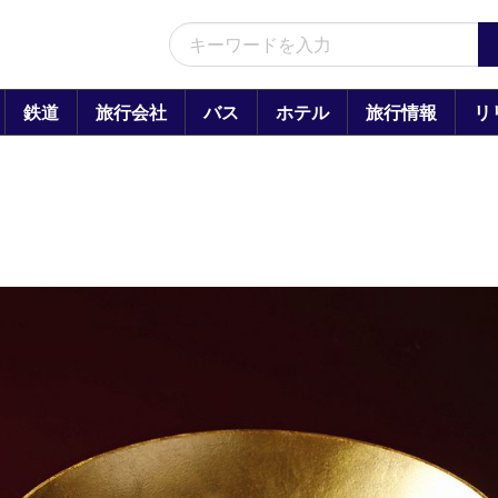
鉄道
旅行会社
バス
ホテル
旅行情報
リ