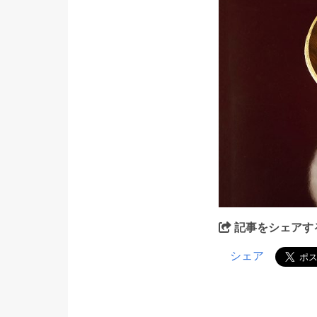
記事をシェアす
シェア