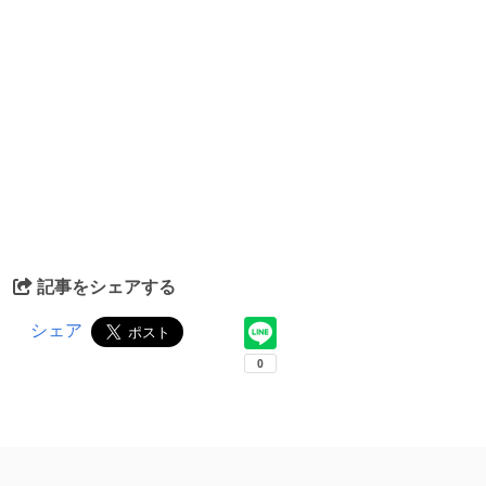
記事をシェアする
シェア