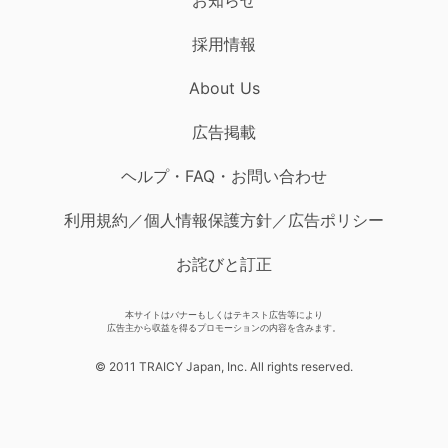
採用情報
About Us
広告掲載
ヘルプ・FAQ・お問い合わせ
利用規約／個人情報保護方針／広告ポリシー
お詫びと訂正
本サイトはバナーもしくはテキスト広告等により
広告主から収益を得るプロモーションの内容を含みます。
© 2011 TRAICY Japan, Inc. All rights reserved.