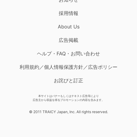
採用情報
About Us
広告掲載
ヘルプ・FAQ・お問い合わせ
利用規約／個人情報保護方針／広告ポリシー
お詫びと訂正
本サイトはバナーもしくはテキスト広告等により
広告主から収益を得るプロモーションの内容を含みます。
© 2011 TRAICY Japan, Inc. All rights reserved.