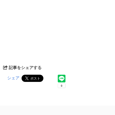
記事をシェアする
シェア