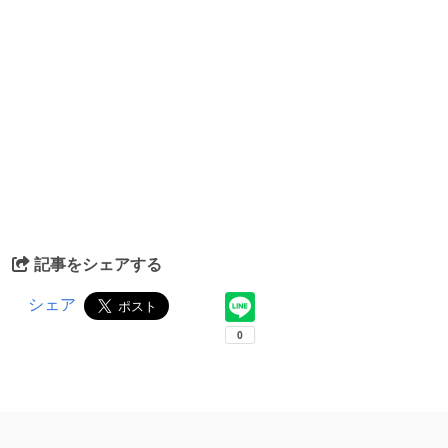
記事をシェアする
シェア