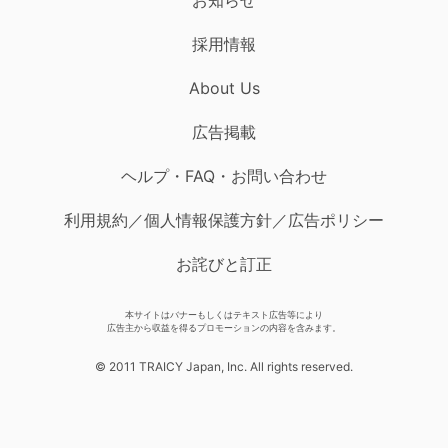
採用情報
About Us
広告掲載
ヘルプ・FAQ・お問い合わせ
利用規約／個人情報保護方針／広告ポリシー
お詫びと訂正
本サイトはバナーもしくはテキスト広告等により
広告主から収益を得るプロモーションの内容を含みます。
© 2011 TRAICY Japan, Inc. All rights reserved.