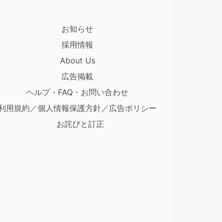
お知らせ
採用情報
About Us
広告掲載
ヘルプ・FAQ・お問い合わせ
利用規約／個人情報保護方針／広告ポリシー
お詫びと訂正