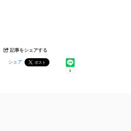
記事をシェアする
シェア