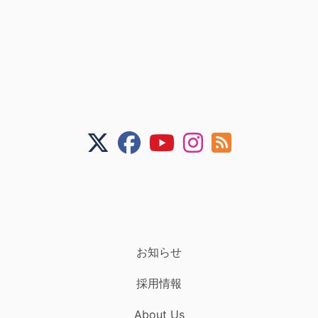
お知らせ
採用情報
About Us