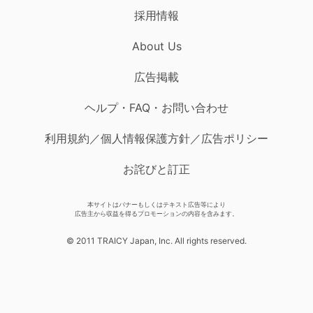
採用情報
About Us
広告掲載
ヘルプ・FAQ・お問い合わせ
利用規約／個人情報保護方針／広告ポリシー
お詫びと訂正
本サイトはバナーもしくはテキスト広告等により
広告主から収益を得るプロモーションの内容を含みます。
© 2011 TRAICY Japan, Inc. All rights reserved.