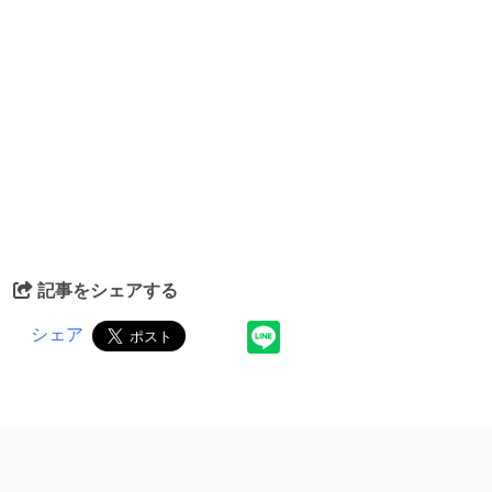
記事をシェアする
シェア