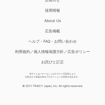
採用情報
About Us
広告掲載
ヘルプ・FAQ・お問い合わせ
利用規約／個人情報保護方針／広告ポリシー
お詫びと訂正
本サイトはバナーもしくはテキスト広告等により
広告主から収益を得るプロモーションの内容を含みます。
© 2011 TRAICY Japan, Inc. All rights reserved.