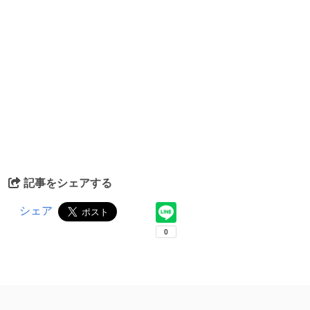
記事をシェアする
シェア