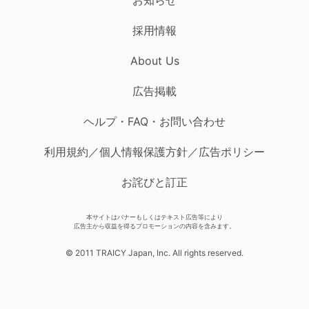
採用情報
About Us
広告掲載
ヘルプ・FAQ・お問い合わせ
利用規約／個人情報保護方針／広告ポリシー
お詫びと訂正
本サイトはバナーもしくはテキスト広告等により
広告主から収益を得るプロモーションの内容を含みます。
© 2011 TRAICY Japan, Inc. All rights reserved.