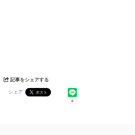
記事をシェアする
シェア