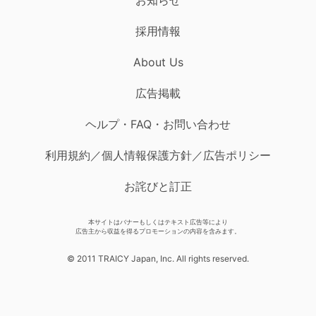
採用情報
About Us
広告掲載
ヘルプ・FAQ・お問い合わせ
利用規約／個人情報保護方針／広告ポリシー
お詫びと訂正
本サイトはバナーもしくはテキスト広告等により
広告主から収益を得るプロモーションの内容を含みます。
© 2011 TRAICY Japan, Inc. All rights reserved.