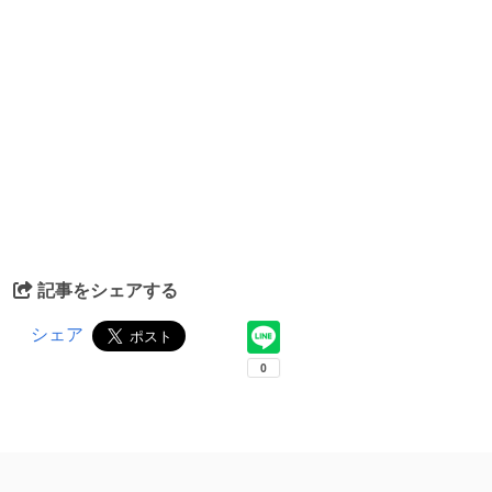
記事をシェアする
シェア