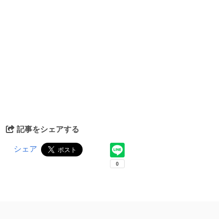
記事をシェアする
シェア