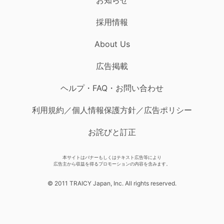
採用情報
About Us
広告掲載
ヘルプ・FAQ・お問い合わせ
利用規約／個人情報保護方針／広告ポリシー
お詫びと訂正
本サイトはバナーもしくはテキスト広告等により
広告主から収益を得るプロモーションの内容を含みます。
© 2011 TRAICY Japan, Inc. All rights reserved.