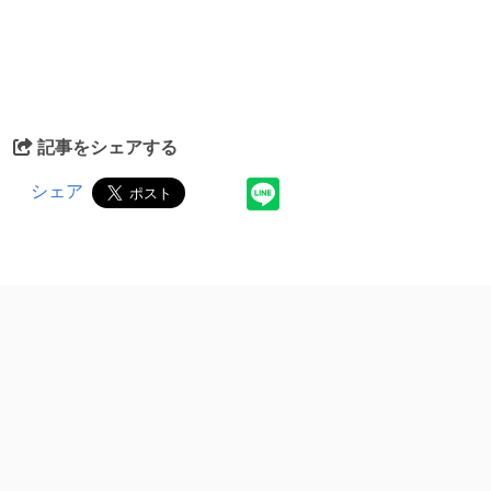
記事をシェアする
シェア