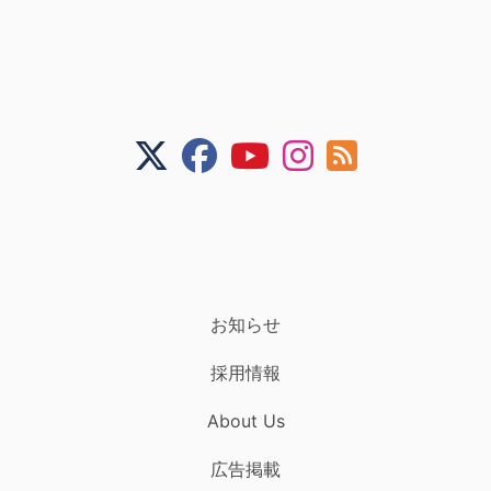
お知らせ
採用情報
About Us
広告掲載