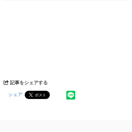
記事をシェアする
シェア