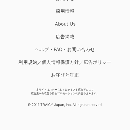
採用情報
About Us
広告掲載
ヘルプ・FAQ・お問い合わせ
利用規約／個人情報保護方針／広告ポリシー
お詫びと訂正
本サイトはバナーもしくはテキスト広告等により
広告主から収益を得るプロモーションの内容を含みます。
© 2011 TRAICY Japan, Inc. All rights reserved.