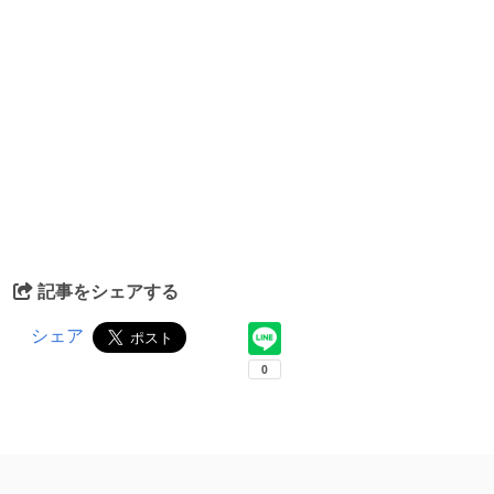
記事をシェアする
シェア