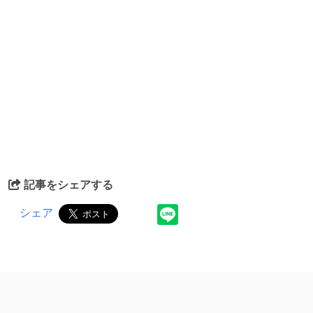
記事をシェアする
シェア