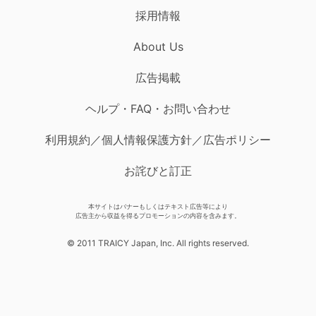
採用情報
About Us
広告掲載
ヘルプ・FAQ・お問い合わせ
利用規約／個人情報保護方針／広告ポリシー
お詫びと訂正
本サイトはバナーもしくはテキスト広告等により
広告主から収益を得るプロモーションの内容を含みます。
© 2011 TRAICY Japan, Inc. All rights reserved.