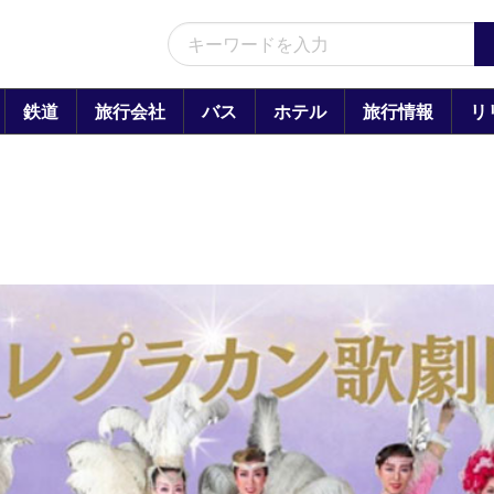
鉄道
旅行会社
バス
ホテル
旅行情報
リ