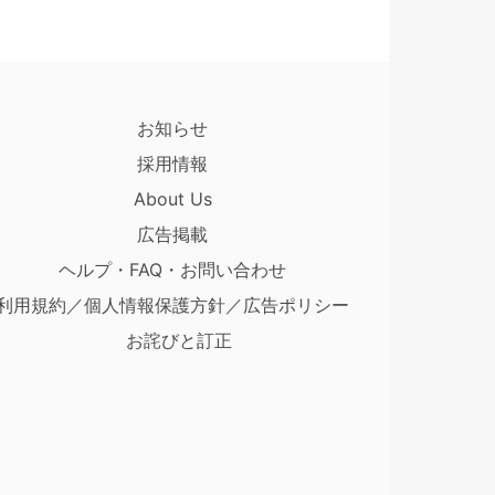
お知らせ
採用情報
About Us
広告掲載
ヘルプ・FAQ・お問い合わせ
利用規約／個人情報保護方針／広告ポリシー
お詫びと訂正