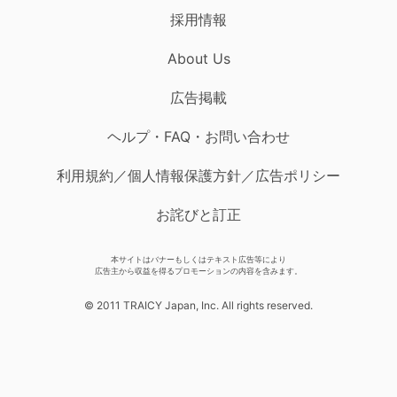
採用情報
About Us
広告掲載
ヘルプ・FAQ・お問い合わせ
利用規約／個人情報保護方針／広告ポリシー
お詫びと訂正
本サイトはバナーもしくはテキスト広告等により
広告主から収益を得るプロモーションの内容を含みます。
© 2011 TRAICY Japan, Inc. All rights reserved.