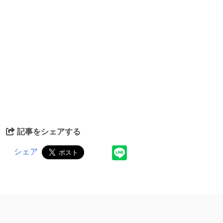
記事をシェアする
シェア