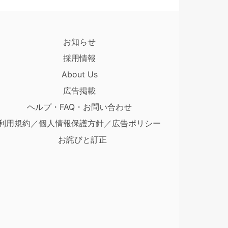
お知らせ
採用情報
About Us
広告掲載
ヘルプ・FAQ・お問い合わせ
利用規約／個人情報保護方針／広告ポリシー
お詫びと訂正