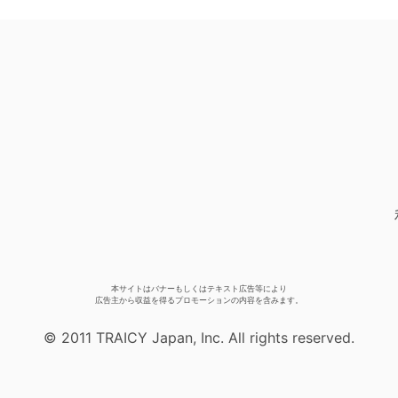
本サイトはバナーもしくはテキスト広告等により
広告主から収益を得るプロモーションの内容を含みます。
© 2011 TRAICY Japan, Inc. All rights reserved.