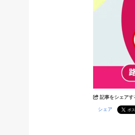
記事をシェアす
シェア