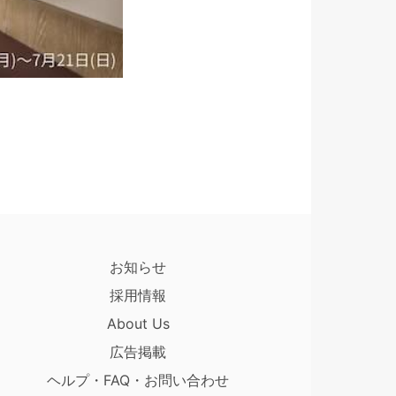
お知らせ
採用情報
About Us
広告掲載
ヘルプ・FAQ・お問い合わせ