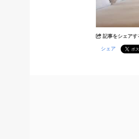
記事をシェアす
シェア