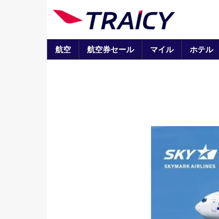
航空
航空券セール
マイル
ホテル