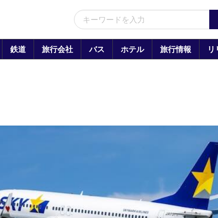
鉄道
旅行会社
バス
ホテル
旅行情報
リ