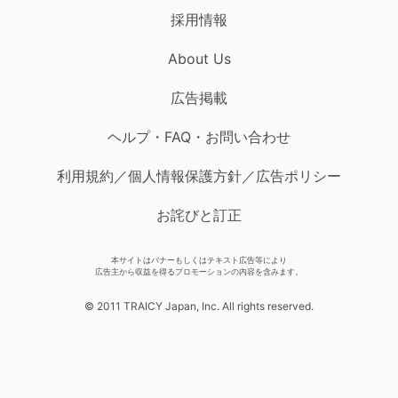
採用情報
About Us
広告掲載
ヘルプ・FAQ・お問い合わせ
利用規約／個人情報保護方針／広告ポリシー
お詫びと訂正
本サイトはバナーもしくはテキスト広告等により
広告主から収益を得るプロモーションの内容を含みます。
© 2011 TRAICY Japan, Inc. All rights reserved.