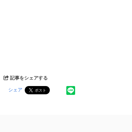
記事をシェアする
シェア