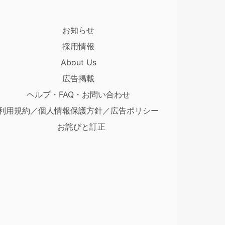
お知らせ
採用情報
About Us
広告掲載
ヘルプ・FAQ・お問い合わせ
利用規約／個人情報保護方針／広告ポリシー
お詫びと訂正