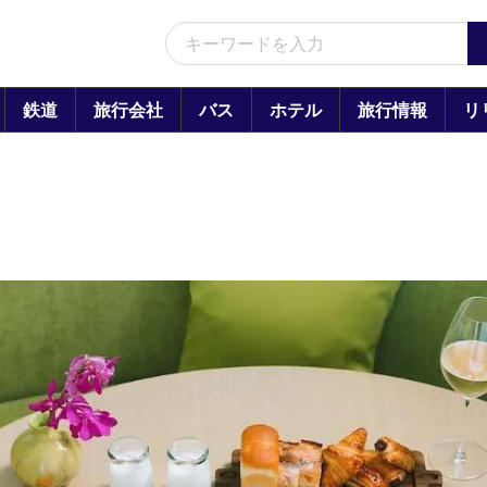
鉄道
旅行会社
バス
ホテル
旅行情報
リ