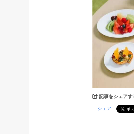
記事をシェアす
シェア