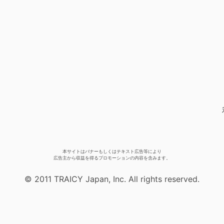
本サイトはバナーもしくはテキスト広告等により
広告主から収益を得るプロモーションの内容を含みます。
© 2011 TRAICY Japan, Inc. All rights reserved.