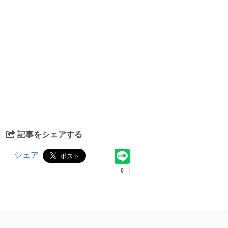
記事をシェアする
シェア