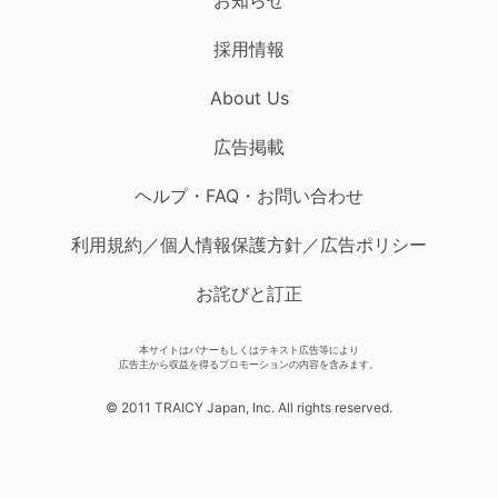
採用情報
About Us
広告掲載
ヘルプ・FAQ・お問い合わせ
利用規約／個人情報保護方針／広告ポリシー
お詫びと訂正
本サイトはバナーもしくはテキスト広告等により
広告主から収益を得るプロモーションの内容を含みます。
© 2011 TRAICY Japan, Inc. All rights reserved.