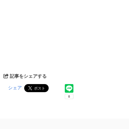
記事をシェアする
シェア