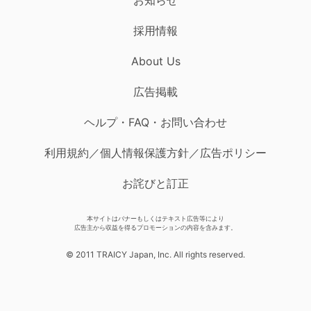
採用情報
About Us
広告掲載
ヘルプ・FAQ・お問い合わせ
利用規約／個人情報保護方針／広告ポリシー
お詫びと訂正
本サイトはバナーもしくはテキスト広告等により
広告主から収益を得るプロモーションの内容を含みます。
© 2011 TRAICY Japan, Inc. All rights reserved.