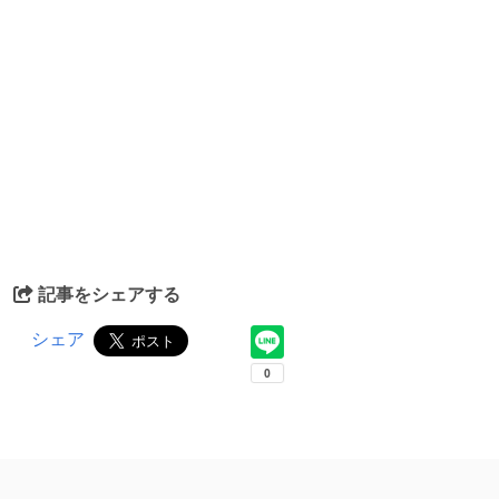
記事をシェアする
シェア