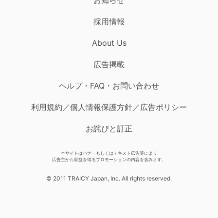
採用情報
About Us
広告掲載
ヘルプ・FAQ・お問い合わせ
利用規約／個人情報保護方針／広告ポリシー
お詫びと訂正
本サイトはバナーもしくはテキスト広告等により
広告主から収益を得るプロモーションの内容を含みます。
© 2011 TRAICY Japan, Inc. All rights reserved.