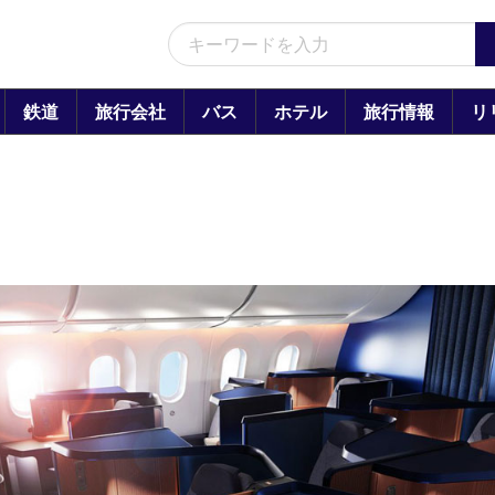
鉄道
旅行会社
バス
ホテル
旅行情報
リ