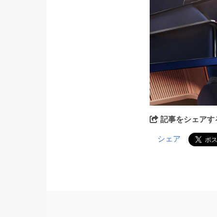
記事をシェアす
シェア