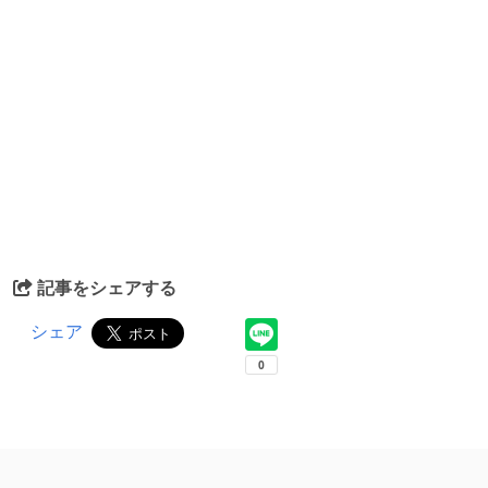
記事をシェアする
シェア