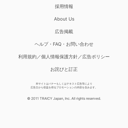
採用情報
About Us
広告掲載
ヘルプ・FAQ・お問い合わせ
利用規約／個人情報保護方針／広告ポリシー
お詫びと訂正
本サイトはバナーもしくはテキスト広告等により
広告主から収益を得るプロモーションの内容を含みます。
© 2011 TRAICY Japan, Inc. All rights reserved.