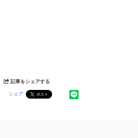
記事をシェアする
シェア