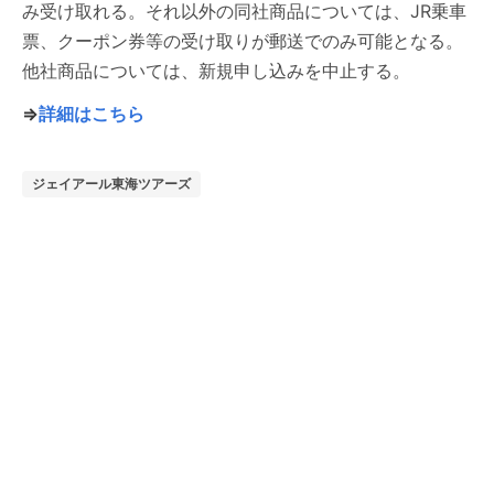
み受け取れる。それ以外の同社商品については、JR乗車
票、クーポン券等の受け取りが郵送でのみ可能となる。
他社商品については、新規申し込みを中止する。
⇒
詳細はこちら
ジェイアール東海ツアーズ