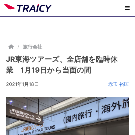
/
旅行会社
JR東海ツアーズ、全店舗を臨時休
業 1月19日から当面の間
2021年1月18日
赤玉 裕匡