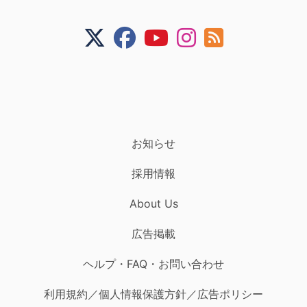
お知らせ
採用情報
About Us
広告掲載
ヘルプ・FAQ・お問い合わせ
利用規約／個人情報保護方針／広告ポリシー