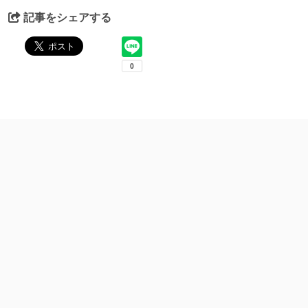
記事をシェアする